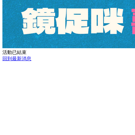
活動已結束
回到最新消息